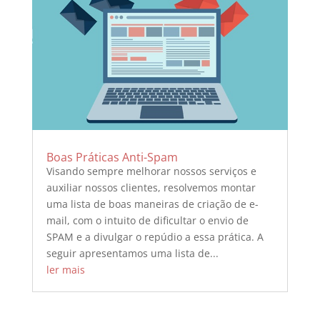
Boas Práticas Anti-Spam
Visando sempre melhorar nossos serviços e
auxiliar nossos clientes, resolvemos montar
uma lista de boas maneiras de criação de e-
mail, com o intuito de dificultar o envio de
SPAM e a divulgar o repúdio a essa prática. A
seguir apresentamos uma lista de...
ler mais