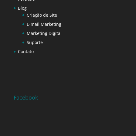
Blog
Criação de Site
E-mail Marketing
Marketing Digital
Suporte
Contato
Facebook