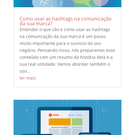
Como usar as hashtags na comunicação
da sua marca?
Entender o que são e como usar as hashtags
na comunicação da sua marca é um passo
muito importante para o sucesso do seu
negócio. Pensando nisso, nós preparamos esse
conteúdo com um resumo da história dela e a
sua real utilidade. Vamos abordar também o
uso...
ler mais