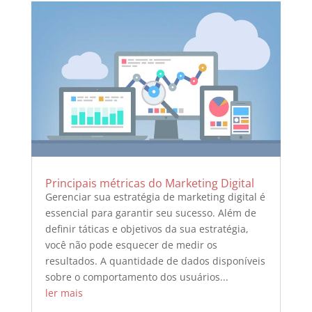
Principais métricas do Marketing Digital
Gerenciar sua estratégia de marketing digital é
essencial para garantir seu sucesso. Além de
definir táticas e objetivos da sua estratégia,
você não pode esquecer de medir os
resultados. A quantidade de dados disponíveis
sobre o comportamento dos usuários...
ler mais