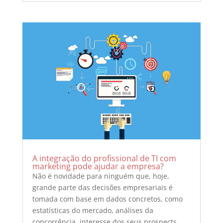
A integração do profissional de TI com
marketing pode ajudar a empresa?
Não é novidade para ninguém que, hoje,
grande parte das decisões empresariais é
tomada com base em dados concretos, como
estatísticas do mercado, análises da
concorrência, interesse dos seus prospects