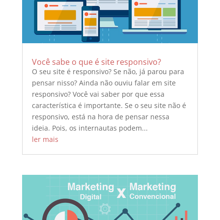
Você sabe o que é site responsivo?
O seu site é responsivo? Se não, já parou para
pensar nisso? Ainda não ouviu falar em site
responsivo? Você vai saber por que essa
característica é importante. Se o seu site não é
responsivo, está na hora de pensar nessa
ideia. Pois, os internautas podem...
ler mais