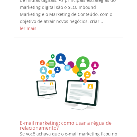
de mídias digitais. As principais estratégias do
marketing digital são o SEO, Inbound
Marketing e o Marketing de Conteúdo, com o
objetivo de atrair novos negócios, criar...
ler mais
E-mail marketing: como usar a régua de
relacionamento?
Se você achava que o e-mail marketing ficou no