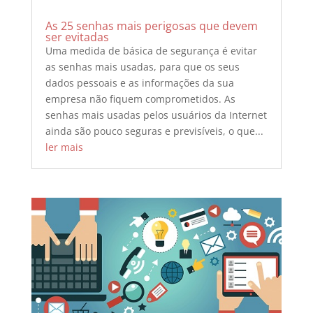
As 25 senhas mais perigosas que devem
ser evitadas
Uma medida de básica de segurança é evitar
as senhas mais usadas, para que os seus
dados pessoais e as informações da sua
empresa não fiquem comprometidos. As
senhas mais usadas pelos usuários da Internet
ainda são pouco seguras e previsíveis, o que...
ler mais