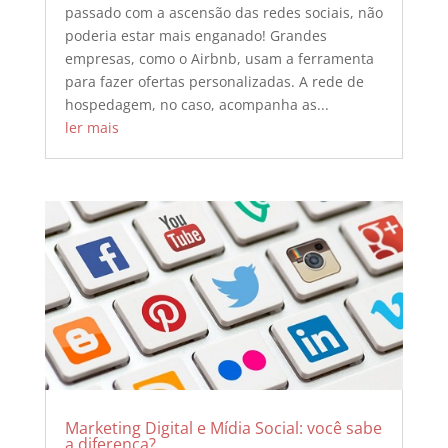
passado com a ascensão das redes sociais, não
poderia estar mais enganado! Grandes
empresas, como o Airbnb, usam a ferramenta
para fazer ofertas personalizadas. A rede de
hospedagem, no caso, acompanha as...
ler mais
Marketing Digital e Mídia Social: você sabe
a diferença?