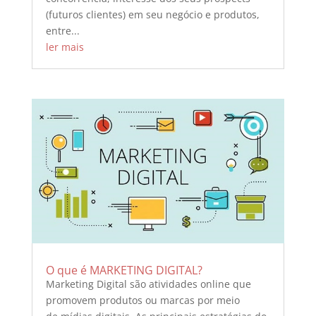
(futuros clientes) em seu negócio e produtos,
entre...
ler mais
O que é MARKETING DIGITAL?
Marketing Digital são atividades online que
promovem produtos ou marcas por meio