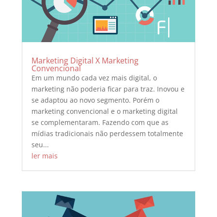
Marketing Digital X Marketing
Convencional
Em um mundo cada vez mais digital, o
marketing não poderia ficar para traz. Inovou e
se adaptou ao novo segmento. Porém o
marketing convencional e o marketing digital
se complementaram. Fazendo com que as
mídias tradicionais não perdessem totalmente
seu...
ler mais