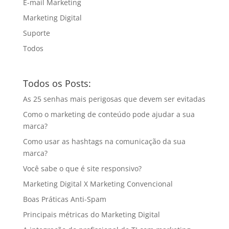
E-mail Marketing
Marketing Digital
Suporte
Todos
Todos os Posts:
As 25 senhas mais perigosas que devem ser evitadas
Como o marketing de conteúdo pode ajudar a sua
marca?
Como usar as hashtags na comunicação da sua
marca?
Você sabe o que é site responsivo?
Marketing Digital X Marketing Convencional
Boas Práticas Anti-Spam
Principais métricas do Marketing Digital