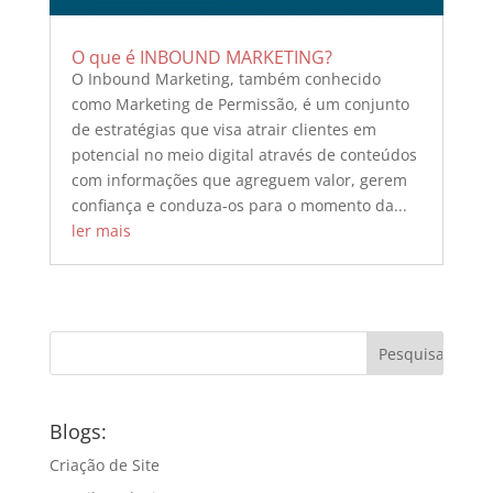
O que é INBOUND MARKETING?
O Inbound Marketing, também conhecido
como Marketing de Permissão, é um conjunto
de estratégias que visa atrair clientes em
potencial no meio digital através de conteúdos
com informações que agreguem valor, gerem
confiança e conduza-os para o momento da...
ler mais
Blogs:
Criação de Site