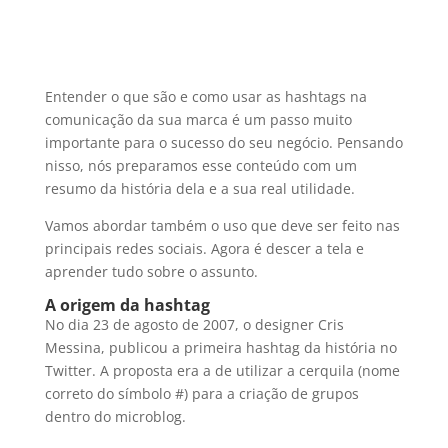
Entender o que são e como usar as hashtags na
comunicação da sua marca é um passo muito
importante para o sucesso do seu negócio. Pensando
nisso, nós preparamos esse conteúdo com um
resumo da história dela e a sua real utilidade.
Vamos abordar também o uso que deve ser feito nas
principais redes sociais. Agora é descer a tela e
aprender tudo sobre o assunto.
A origem da hashtag
No dia 23 de agosto de 2007, o designer Cris
Messina, publicou a primeira hashtag da história no
Twitter. A proposta era a de utilizar a cerquila (nome
correto do símbolo #) para a criação de grupos
dentro do microblog.