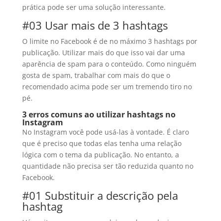
prática pode ser uma solução interessante.
#03 Usar mais de 3 hashtags
O limite no Facebook é de no máximo 3 hashtags por
publicação. Utilizar mais do que isso vai dar uma
aparência de spam para o conteúdo. Como ninguém
gosta de spam, trabalhar com mais do que o
recomendado acima pode ser um tremendo tiro no
pé.
3 erros comuns ao utilizar hashtags no
Instagram
No Instagram você pode usá-las à vontade. É claro
que é preciso que todas elas tenha uma relação
lógica com o tema da publicação. No entanto, a
quantidade não precisa ser tão reduzida quanto no
Facebook.
#01 Substituir a descrição pela
hashtag