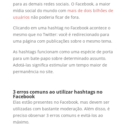
para as demais redes sociais. O Facebook, a maior
mídia social do mundo com
mais de dois bilhões de
usuários
não poderia ficar de fora.
Clicando em uma hashtag no Facebook acontece o
mesmo que no Twitter: você é redirecionado para
uma página com publicações sobre o mesmo tema.
As hashtags funcionam como uma espécie de porta
para um bate-papo sobre determinado assunto.
Adotá-las significa estimular um tempo maior de
permanência no site.
3 erros comuns ao utilizar hashtags no
Facebook
Elas estão presentes no Facebook, mas devem ser
utilizadas com bastante moderação. Além disso, é
preciso observar 3 erros comuns e evitá-los ao
máximo.