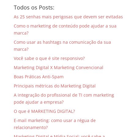
Todos os Posts:
As 25 senhas mais perigosas que devem ser evitadas
Como o marketing de conteúdo pode ajudar a sua
marca?
Como usar as hashtags na comunicação da sua
marca?
Você sabe o que é site responsivo?
Marketing Digital X Marketing Convencional
Boas Práticas Anti-Spam
Principais métricas do Marketing Digital
A integração do profissional de TI com marketing
pode ajudar a empresa?
O que é MARKETING DIGITAL?
E-mail marketing: como usar a régua de
relacionamento?
Marketing Digital e Mídia Social: você sabe a