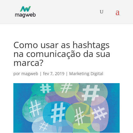
Como usar as hashtags
na comunicação da sua
marca?
por
magweb
|
fev 7, 2019
|
Marketing Digital