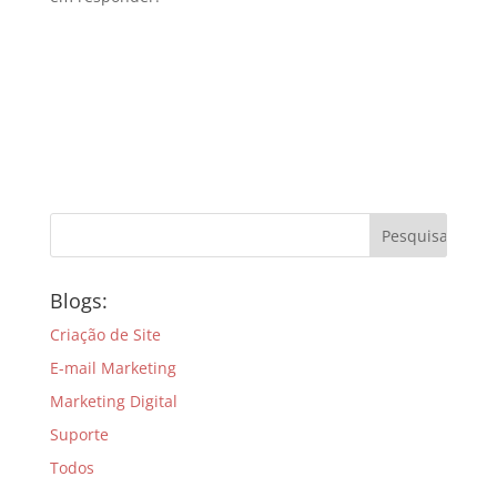
Blogs:
Criação de Site
E-mail Marketing
Marketing Digital
Suporte
Todos