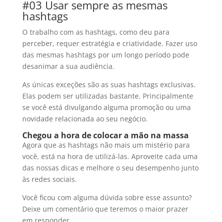
#03 Usar sempre as mesmas
hashtags
O trabalho com as hashtags, como deu para
perceber, requer estratégia e criatividade. Fazer uso
das mesmas hashtags por um longo período pode
desanimar a sua audiência.
As únicas exceções são as suas hashtags exclusivas.
Elas podem ser utilizadas bastante. Principalmente
se você está divulgando alguma promoção ou uma
novidade relacionada ao seu negócio.
Chegou a hora de colocar a mão na massa
Agora que as hashtags não mais um mistério para
você, está na hora de utilizá-las. Aproveite cada uma
das nossas dicas e melhore o seu desempenho junto
às redes sociais.
Você ficou com alguma dúvida sobre esse assunto?
Deixe um comentário que teremos o maior prazer
em responder.