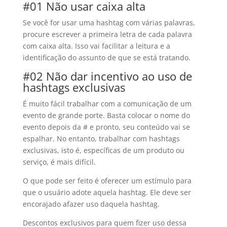
#01 Não usar caixa alta
Se você for usar uma hashtag com várias palavras,
procure escrever a primeira letra de cada palavra
com caixa alta. Isso vai facilitar a leitura e a
identificação do assunto de que se está tratando.
#02 Não dar incentivo ao uso de
hashtags exclusivas
É muito fácil trabalhar com a comunicação de um
evento de grande porte. Basta colocar o nome do
evento depois da # e pronto, seu conteúdo vai se
espalhar. No entanto, trabalhar com hashtags
exclusivas, isto é, específicas de um produto ou
serviço, é mais difícil.
O que pode ser feito é oferecer um estímulo para
que o usuário adote aquela hashtag. Ele deve ser
encorajado afazer uso daquela hashtag.
Descontos exclusivos para quem fizer uso dessa