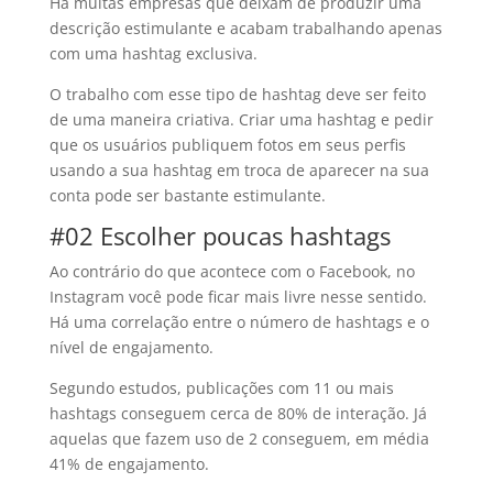
Há muitas empresas que deixam de produzir uma
descrição estimulante e acabam trabalhando apenas
com uma hashtag exclusiva.
O trabalho com esse tipo de hashtag deve ser feito
de uma maneira criativa. Criar uma hashtag e pedir
que os usuários publiquem fotos em seus perfis
usando a sua hashtag em troca de aparecer na sua
conta pode ser bastante estimulante.
#02 Escolher poucas hashtags
Ao contrário do que acontece com o Facebook, no
Instagram você pode ficar mais livre nesse sentido.
Há uma correlação entre o número de hashtags e o
nível de engajamento.
Segundo estudos, publicações com 11 ou mais
hashtags conseguem cerca de 80% de interação. Já
aquelas que fazem uso de 2 conseguem, em média
41% de engajamento.